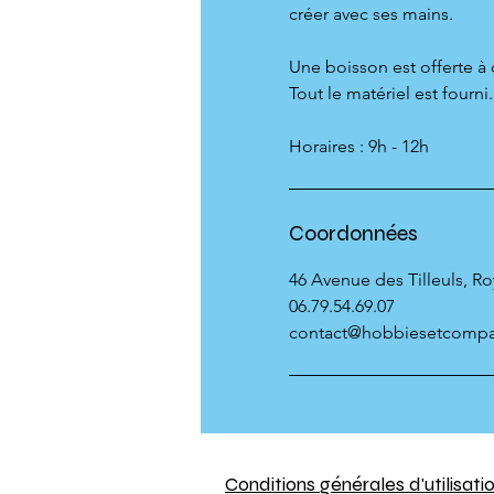
créer avec ses mains.
Une boisson est offerte à 
Tout le matériel est fourni.
Horaires : 9h - 12h
Coordonnées
46 Avenue des Tilleuls, R
06.79.54.69.07
contact@hobbiesetcomp
Conditions générales d'utilisati