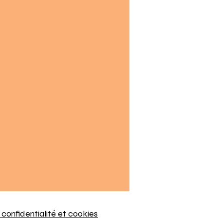
 confidentialité et cookies