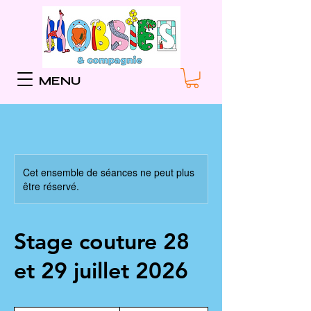
MENU
Cet ensemble de séances ne peut plus
être réservé.
Stage couture 28
et 29 juillet 2026