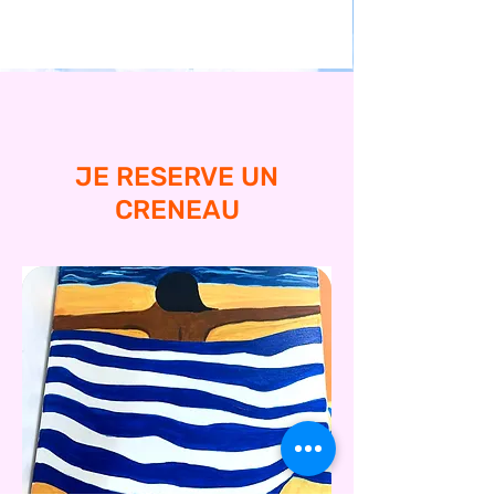
JE RESERVE UN
CRENEAU