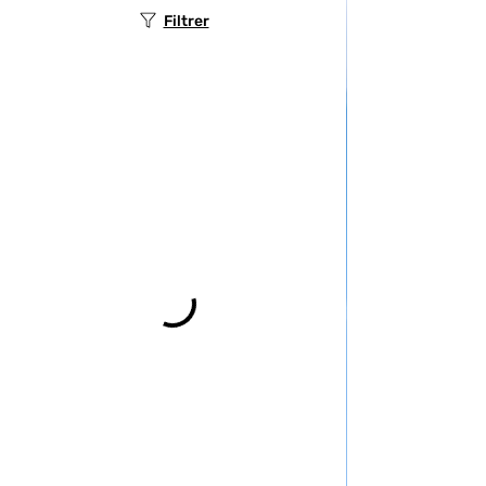
Filtrer