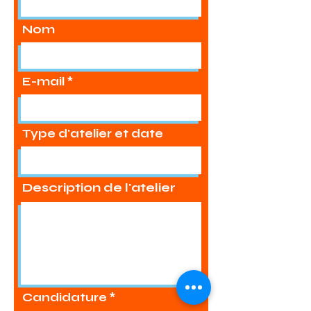
Nom
E-mail
Type d'atelier et date
Description de l'atelier
Candidature