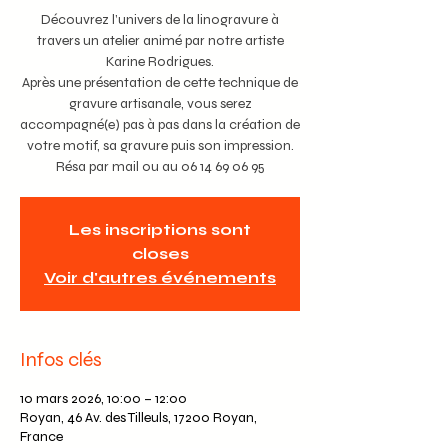
Découvrez l’univers de la linogravure à
travers un atelier animé par notre artiste
Karine Rodrigues.
Après une présentation de cette technique de
gravure artisanale, vous serez
accompagné(e) pas à pas dans la création de
votre motif, sa gravure puis son impression.
Résa par mail ou au 06 14 69 06 95
Les inscriptions sont
closes
Voir d'autres événements
Infos clés
10 mars 2026, 10:00 – 12:00
Royan, 46 Av. des Tilleuls, 17200 Royan,
France