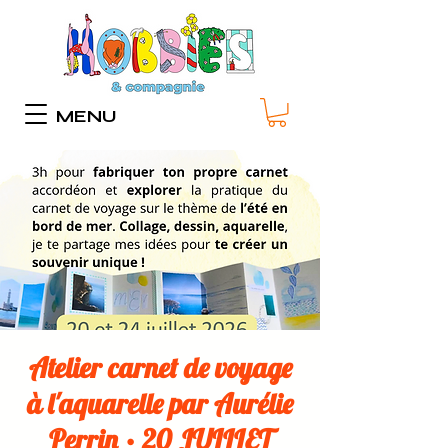
MENU
Atelier carnet de voyage
à l'aquarelle par Aurélie
Perrin • 20 JUILLET