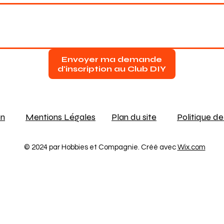
Envoyer ma demande
d'inscription au Club DIY
on
Mentions Légales
Plan du site
Politique de
© 2024 par Hobbies et Compagnie. Créé avec
Wix.com