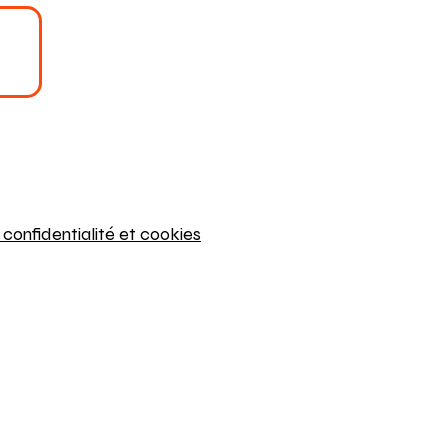
 confidentialité et cookies