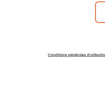
Conditions générales d'utilisati