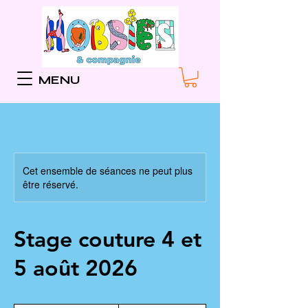
MENU
Cet ensemble de séances ne peut plus
être réservé.
Stage couture 4 et
5 août 2026