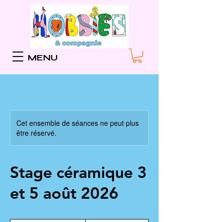
MENU
Cet ensemble de séances ne peut plus
être réservé.
Stage céramique 3
et 5 août 2026