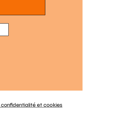
 confidentialité et cookies