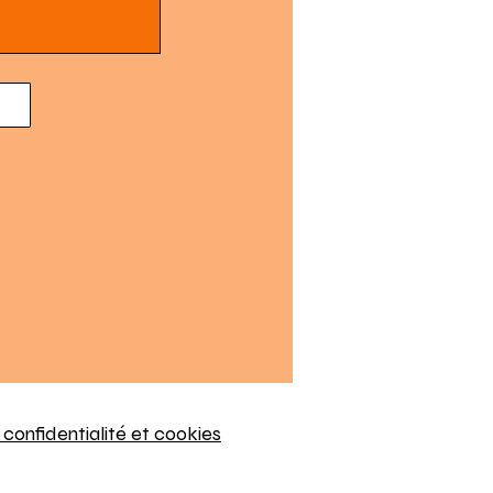
 confidentialité et cookies