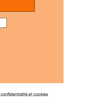
 confidentialité et cookies