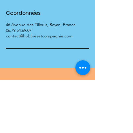
Coordonnées
46 Avenue des Tilleuls, Royan, France
06.79.54.69.07
contact@hobbiesetcompagnie.com
Séances à venir